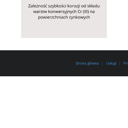
Strona główna
Usługi
Pr