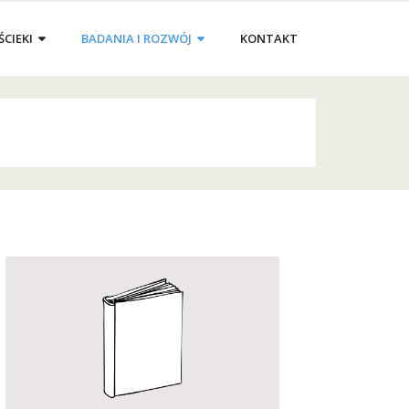
ŚCIEKI
BADANIA I ROZWÓJ
KONTAKT