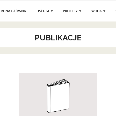
TRONA GŁÓWNA
USŁUGI
PROCESY
WODA
PUBLIKACJE